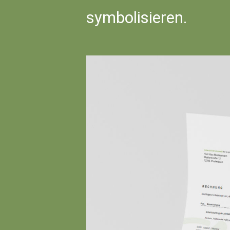
symbolisieren.