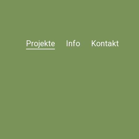
Projekte
Info
Kontakt