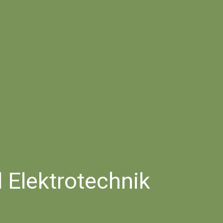
 Elektrotechnik