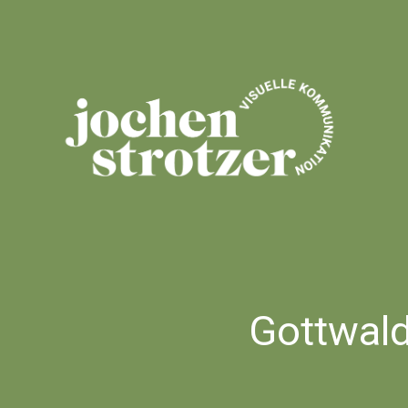
Gottwald